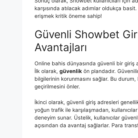
Sonuç olarak, Showbet kullanıcıları için ad
karşısında atılacak adımlar oldukça basit
erişmek kritik öneme sahip!
Güvenli Showbet Gir
Avantajları
Online bahis dünyasında güvenli bir giriş 
İlk olarak,
güvenlik
ön plandadır. Güvenilir
bilgilerinin korunmasını sağlar. Bu durum, ki
geçirilmesini önler.
İkinci olarak, güvenli giriş adresleri genel
yoğun trafik ile karşılaşmadan, kullanıcılar 
deneyim sunar. Üstelik, kullanıcılar güven
açısından da avantaj sağlarlar. Para transf