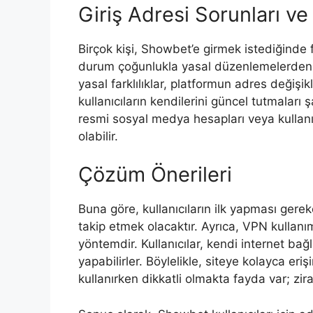
Giriş Adresi Sorunları ve
Birçok kişi, Showbet’e girmek istediğinde fa
durum çoğunlukla yasal düzenlemelerden
yasal farklılıklar, platformun adres değişik
kullanıcıların kendilerini güncel tutmaları
resmi sosyal medya hesapları veya kullanıc
olabilir.
Çözüm Önerileri
Buna göre, kullanıcıların ilk yapması gere
takip etmek olacaktır. Ayrıca, VPN kullanı
yöntemdir. Kullanıcılar, kendi internet bağla
yapabilirler. Böylelikle, siteye kolayca e
kullanırken dikkatli olmakta fayda var; zira 