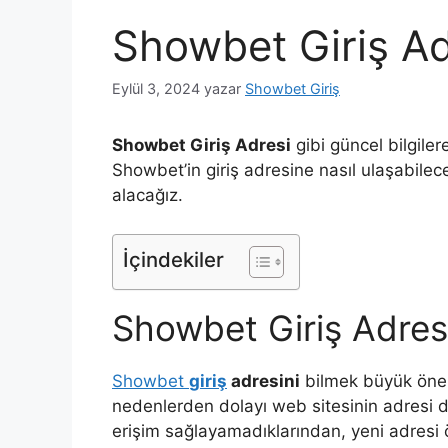
Showbet Giriş Ad
Eylül 3, 2024
yazar
Showbet Giriş
Showbet Giriş Adresi
gibi güncel bilgile
Showbet’in giriş adresine nasıl ulaşabilec
alacağız.
İçindekiler
Showbet Giriş Adres
Showbet
giriş
adresini
bilmek büyük önem
nedenlerden dolayı web sitesinin adresi de
erişim sağlayamadıklarından, yeni adresi öğ