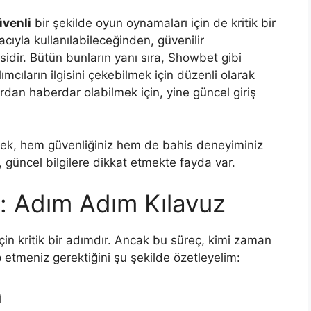
venli
bir şekilde oyun oynamaları için de kritik bir
cıyla kullanılabileceğinden, güvenilir
idir. Bütün bunların yanı sıra, Showbet gibi
mcıların ilgisini çekebilmek için düzenli olarak
an haberdar olabilmek için, yine güncel giriş
tmek, hem güvenliğiniz hem de bahis deneyiminiz
 güncel bilgilere dikkat etmekte fayda var.
m: Adım Adım Kılavuz
in kritik bir adımdır. Ancak bu süreç, kimi zaman
kip etmeniz gerektiğini şu şekilde özetleyelim:
n