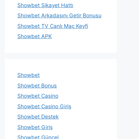
Showbet Şikayet Hattı
Showbet Arkadaşını Getir Bonusu
Showbet TV Canlı Maç Keyfi
Showbet APK
Showbet
Showbet Bonus
Showbet Casino
Showbet Casino Giriş
Showbet Destek
Showbet Giriş
Showbet Güncel