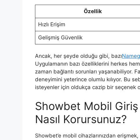
Özellik
Hızlı Erişim
Gelişmiş Güvenlik
Ancak, her şeyde olduğu gibi, bazı
Namegi
Uygulamanın bazı özelliklerini herkes he
zaman bağlantı sorunları yaşanabiliyor. F
deneyimini yeterince olumlu kılıyor. Bu se
isteyenler için oldukça cazip bir seçenek 
Showbet Mobil Giriş 
Nasıl Korursunuz?
Showbet’e mobil cihazlarınızdan erişmek, b