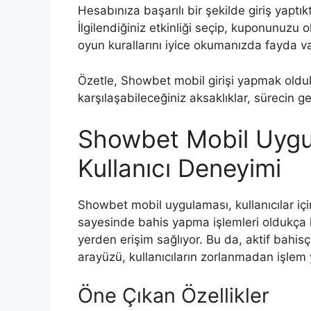
Hesabınıza başarılı bir şekilde giriş yaptı
İlgilendiğiniz etkinliği seçip, kuponunuzu
oyun kurallarını iyice okumanızda fayda va
Özetle, Showbet mobil girişi yapmak oldu
karşılaşabileceğiniz aksaklıklar, sürecin ge
Showbet Mobil Uygul
Kullanıcı Deneyimi
Showbet mobil uygulaması, kullanıcılar içi
sayesinde bahis yapma işlemleri oldukça ko
yerden erişim sağlıyor. Bu da, aktif bahisç
arayüzü, kullanıcıların zorlanmadan işlem 
Öne Çıkan Özellikler