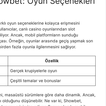
owbet: Oyun Seçenekleri
arklı oyun seçeneklerine kolayca erişmesini
ullanıcılar, canlı casino oyunlarından slot
iliyor. Ancak, mobil platformların sunduğu
rçası. Örneğin, oyunlar arasında geçiş yapmak son
birden fazla oyunla ilgilenmesini sağlıyor.
Özellik
Gerçek krupiyelerle oyun
Çeşitli temalar ve bonuslar
mi, masaüstü sürümlere göre daha dinamik. Ancak,
ıcı olduğunu düşünebilir. Ne var ki, Showbet,