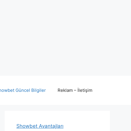
howbet Güncel Bilgiler
Reklam – İletişim
Showbet Avantajları