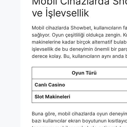
Mobil Cihazlarda Sh
ve İşlevsellik
Mobil cihazlarda Showbet, kullanıcıların f
sağlıyor. Oyun çeşitliliği oldukça zengin. K
makinelerine kadar birçok alternatif bulab
işlevsellik de bu deneyimin önemli bir pa
derece kolay. Bu, kullanıcıların aynı anda 
Oyun Türü
Canlı Casino
Slot Makineleri
Buna göre, mobil cihazlarda oyun deneyi
bazı kullanıcılar ekran boyutunun kısıtlay