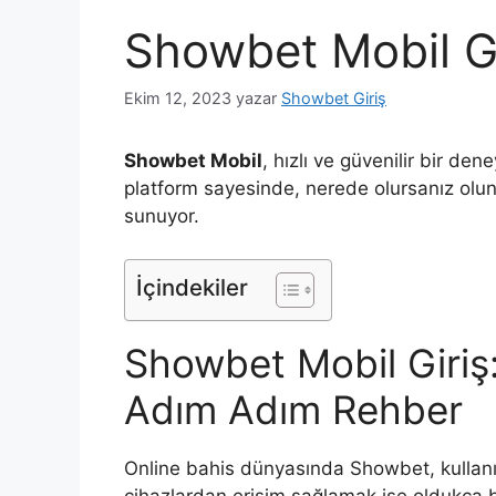
Showbet Mobil Gi
Ekim 12, 2023
yazar
Showbet Giriş
Showbet Mobil
, hızlı ve güvenilir bir de
platform sayesinde, nerede olursanız olu
sunuyor.
İçindekiler
Showbet Mobil Giriş: 
Adım Adım Rehber
Online bahis dünyasında Showbet, kullanıc
cihazlardan erişim sağlamak ise oldukça ba