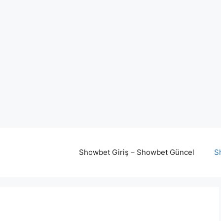
Showbet Giriş – Showbet Güncel
S