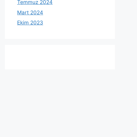
Temmuz 2024
Mart 2024
Ekim 2023